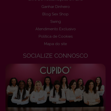
Ganhar Dinheiro
Blog Sex Shop
Swing
Atendimento Exclusivo
Politica de Cookies
Mapa do site
SOCIALIZE CONNOSCO