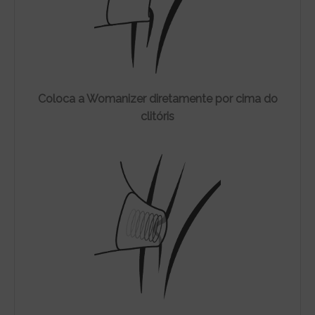
Coloca a Womanizer diretamente por cima do
clitóris