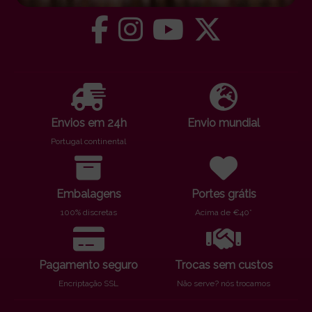
Envios em 24h
Envio mundial
Portugal continental
Embalagens
Portes grátis
100% discretas
Acima de €40*
Pagamento seguro
Trocas sem custos
Encriptação SSL
Não serve? nós trocamos