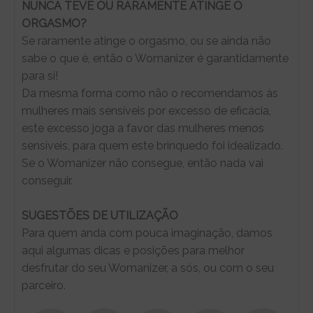
NUNCA TEVE OU RARAMENTE ATINGE O
ORGASMO?
Se raramente atinge o orgasmo, ou se ainda não
sabe o que é, então o Womanizer é garantidamente
para si!
Da mesma forma como não o recomendamos às
mulheres mais sensíveis por excesso de eficácia,
este excesso joga a favor das mulheres menos
sensíveis, para quem este brinquedo foi idealizado.
Se o Womanizer não consegue, então nada vai
conseguir.
SUGESTÕES DE UTILIZAÇÃO
Para quem anda com pouca imaginação, damos
aqui algumas dicas e posições para melhor
desfrutar do seu Womanizer, a sós, ou com o seu
parceiro.