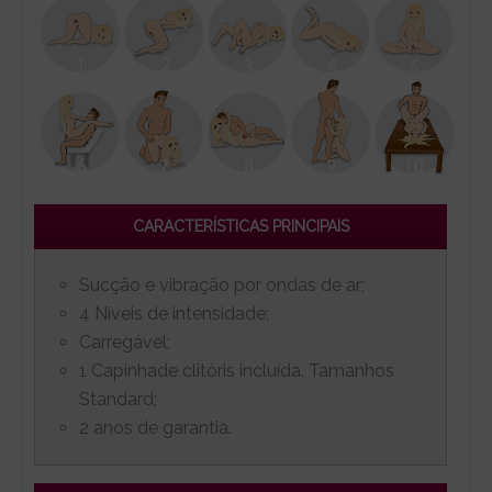
CARACTERÍSTICAS PRINCIPAIS
Sucção e vibração por ondas de ar;
4 Níveis de intensidade;
Carregável;
1 Capinhade clitóris incluída. Tamanhos
Standard;
2 anos de garantia.