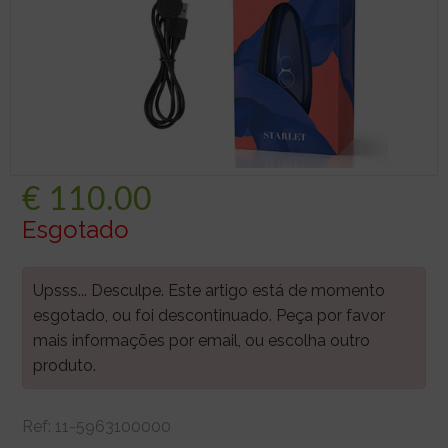
€
110.00
Esgotado
Upsss... Desculpe. Este artigo está de momento
esgotado, ou foi descontinuado. Peça por favor
mais informações por email, ou escolha outro
produto.
Ref:
11-5963100000