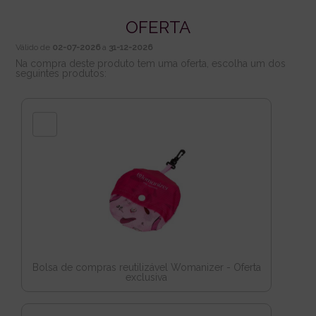
OFERTA
Válido de
02-07-2026
a
31-12-2026
Na compra deste produto tem uma oferta, escolha um dos
seguintes produtos:
Bolsa de compras reutilizável Womanizer - Oferta
exclusiva