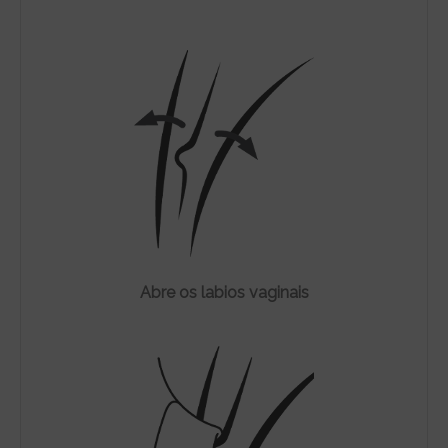
Abre os labios vaginais