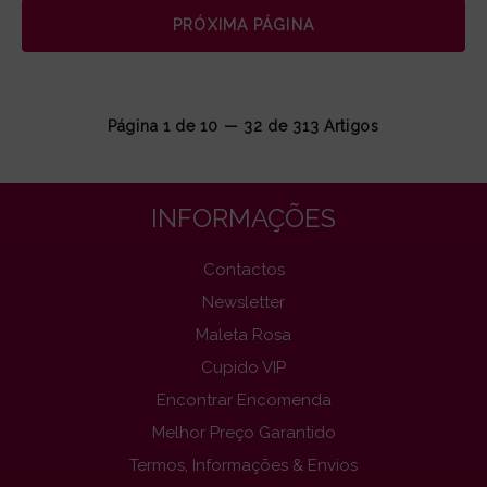
PRÓXIMA PÁGINA
Página 1 de 10 — 32 de
313
Artigos
INFORMAÇÕES
Contactos
Newsletter
Maleta Rosa
Cupido VIP
Encontrar Encomenda
Melhor Preço Garantido
Termos, Informações & Envios