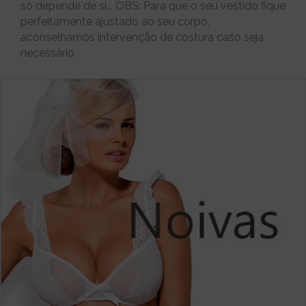
só depende de si... OBS: Para que o seu vestido fique
perfeitamente ajustado ao seu corpo,
aconselhamos intervenção de costura caso seja
necessário.