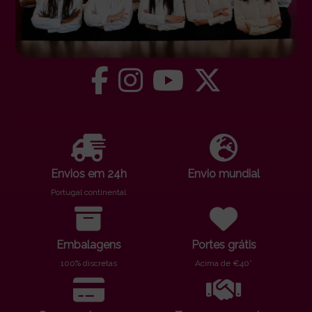
Envios em 24h
Envio mundial
Portugal continental
Embalagens
Portes grátis
100% discretas
Acima de €40*