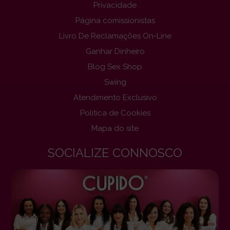
Privacidade
Página comissionistas
Livro De Reclamações On-Line
Ganhar Dinheiro
Blog Sex Shop
Swing
Atendimento Exclusivo
Politica de Cookies
Mapa do site
SOCIALIZE CONNOSCO