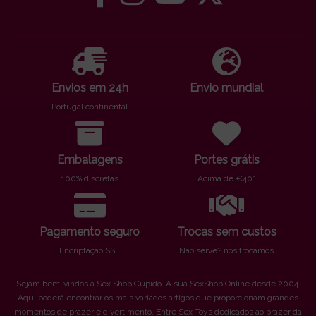
Envios em 24h
Envio mundial
Portugal continental
Embalagens
Portes grátis
100% discretas
Acima de €40*
Pagamento seguro
Trocas sem custos
Encriptação SSL
Não serve? nós trocamos
Sejam bem-vindos à Sex Shop Cupido. A sua SexShop Online desde 2004.
Aqui poderá encontrar os mais variados artigos que proporcionam grandes
momentos de prazer e divertimento. Entre Sex Toys dedicados ao prazer da