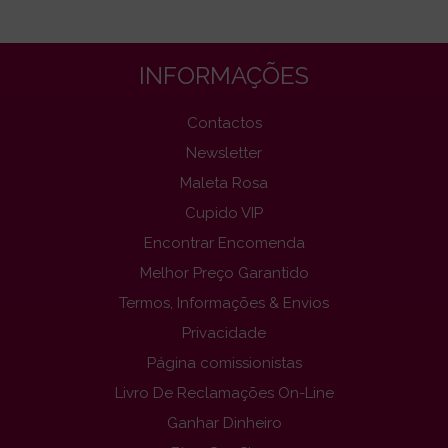
INFORMAÇÕES
Contactos
Newsletter
Maleta Rosa
Cupido VIP
Encontrar Encomenda
Melhor Preço Garantido
Termos, Informações & Envios
Privacidade
Página comissionistas
Livro De Reclamações On-Line
Ganhar Dinheiro