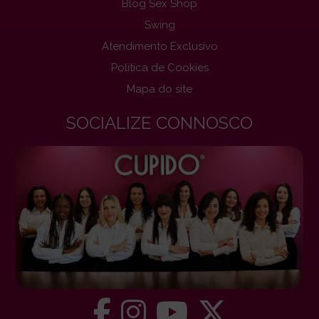
Blog Sex Shop
Swing
Atendimento Exclusivo
Politica de Cookies
Mapa do site
SOCIALIZE CONNOSCO