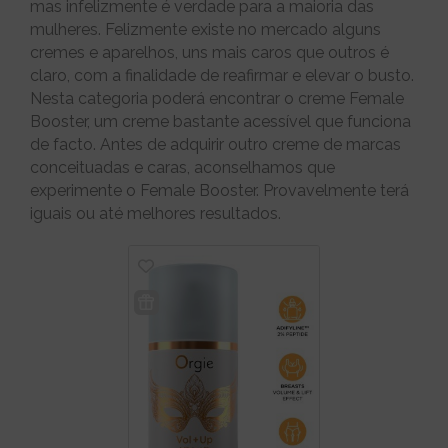
mas infelizmente é verdade para a maioria das
mulheres. Felizmente existe no mercado alguns
cremes e aparelhos, uns mais caros que outros é
claro, com a finalidade de reafirmar e elevar o busto.
Nesta categoria poderá encontrar o creme Female
Booster, um creme bastante acessível que funciona
de facto. Antes de adquirir outro creme de marcas
conceituadas e caras, aconselhamos que
experimente o Female Booster. Provavelmente terá
iguais ou até melhores resultados.