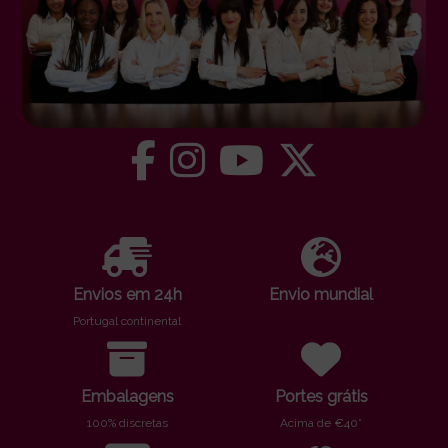
Envios em 24h
Envio mundial
Portugal continental
Embalagens
Portes grátis
100% discretas
Acima de €40*