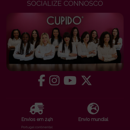
SOCIALIZE CONNOSCO
Envios em 24h
Envio mundial
Portugal continental