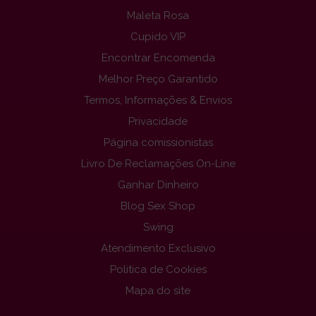
Maleta Rosa
Cupido VIP
Encontrar Encomenda
Melhor Preço Garantido
Termos, Informações & Envios
Privacidade
Página comissionistas
Livro De Reclamações On-Line
Ganhar Dinheiro
Blog Sex Shop
Swing
Atendimento Exclusivo
Politica de Cookies
Mapa do site