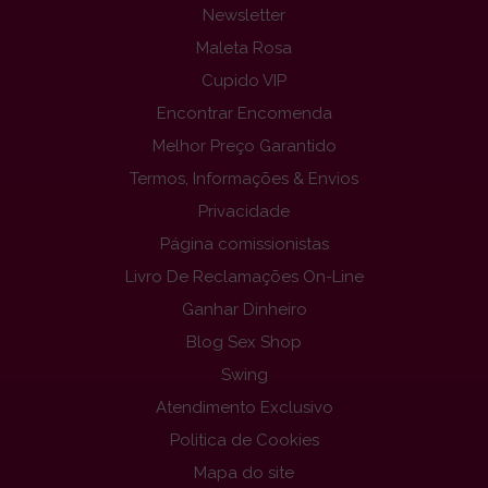
Newsletter
Maleta Rosa
Cupido VIP
Encontrar Encomenda
Melhor Preço Garantido
Termos, Informações & Envios
Privacidade
Página comissionistas
Livro De Reclamações On-Line
Ganhar Dinheiro
Blog Sex Shop
Swing
Atendimento Exclusivo
Politica de Cookies
Mapa do site