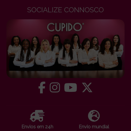
SOCIALIZE CONNOSCO
Envios em 24h
Envio mundial