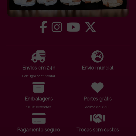
Envios em 24h
Envio mundial
Portugal continental
Embalagens
Portes grátis
100% discretas
Acima de €40*
Pagamento seguro
Trocas sem custos