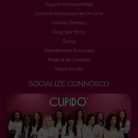
Página comissionistas
Livro De Reclamações On-Line
Ganhar Dinheiro
Blog Sex Shop
Swing
Atendimento Exclusivo
Politica de Cookies
Mapa do site
SOCIALIZE CONNOSCO