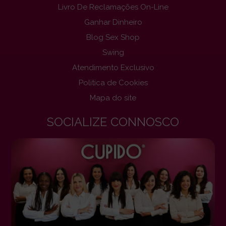
Livro De Reclamações On-Line
Ganhar Dinheiro
Blog Sex Shop
Swing
Atendimento Exclusivo
Politica de Cookies
Mapa do site
SOCIALIZE CONNOSCO