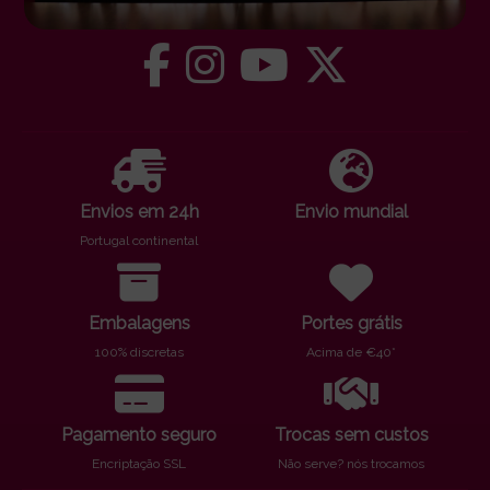
Envios em 24h
Envio mundial
Portugal continental
Embalagens
Portes grátis
100% discretas
Acima de €40*
Pagamento seguro
Trocas sem custos
Encriptação SSL
Não serve? nós trocamos