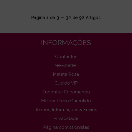
Página 1 de 3 — 32 de
92
Artigos
INFORMAÇÕES
Contactos
Newsletter
Maleta Rosa
Cupido VIP
Encontrar Encomenda
Melhor Preço Garantido
Termos, Informações & Envios
Privacidade
Página comissionistas