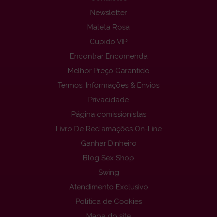
Newsletter
Maleta Rosa
Cupido VIP
Encontrar Encomenda
Melhor Preço Garantido
Termos, Informações & Envios
Privacidade
Página comissionistas
Livro De Reclamações On-Line
Ganhar Dinheiro
Blog Sex Shop
Swing
Atendimento Exclusivo
Politica de Cookies
Mapa do site