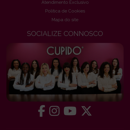
Atendimento Exclusivo
Politica de Cookies
Mapa do site
SOCIALIZE CONNOSCO