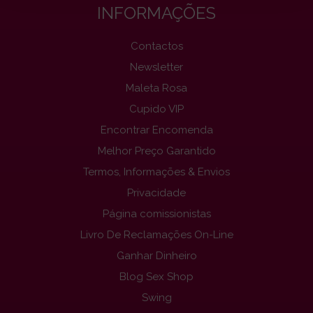
INFORMAÇÕES
Contactos
Newsletter
Maleta Rosa
Cupido VIP
Encontrar Encomenda
Melhor Preço Garantido
Termos, Informações & Envios
Privacidade
Página comissionistas
Livro De Reclamações On-Line
Ganhar Dinheiro
Blog Sex Shop
Swing