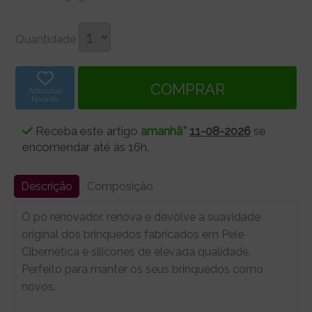
Quantidade
Adicionar
favorito
Receba este artigo
amanhã*
11-08-2026
se
encomendar até às 16h.
Descrição
Composição
O pó renovador, renova e devolve a suavidade
original dos brinquedos fabricados em Pele
Cibernética e silicones de elevada qualidade.
Perfeito para manter os seus brinquedos como
novos.