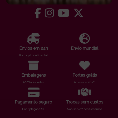
Envios em 24h
Envio mundial
Portugal continental
Embalagens
Portes grátis
100% discretas
Acima de €40*
Pagamento seguro
Trocas sem custos
Encriptação SSL
Não serve? nós trocamos