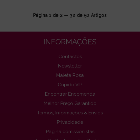
Página 1 de 2 — 32 de
50
Artigos
INFORMAÇÕES
Contactos
Newsletter
Maleta Rosa
Cupido VIP
Encontrar Encomenda
Melhor Preço Garantido
Termos, Informações & Envios
Privacidade
Página comissionistas