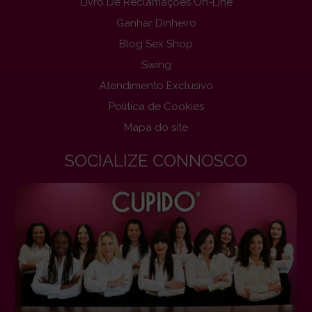
Livro De Reclamações On-Line
Ganhar Dinheiro
Blog Sex Shop
Swing
Atendimento Exclusivo
Politica de Cookies
Mapa do site
SOCIALIZE CONNOSCO