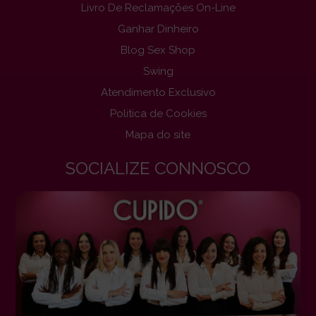
Livro De Reclamações On-Line
Ganhar Dinheiro
Blog Sex Shop
Swing
Atendimento Exclusivo
Politica de Cookies
Mapa do site
SOCIALIZE CONNOSCO