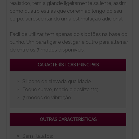
realístico, tem a glande ligeiramente saliente, assim
como quatro estrias que correm ao longo do seu
corpo, acrescentando uma estimulação adicional.
Fácil de utilizar, tem apenas dois botões na base do
punho. Um para ligar e desligar, e outro para alternar
de entre os 7 modos disponíveis.
CARACTERÍSTICAS PRINCIPAIS
Silicone de elevada qualidade;
Toque suave, macio e deslizante;
7 modos de vibração.
OUTRAS CARACTERÍSTICAS
Sem ftalatos;