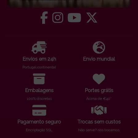
Envios em 24h
Envio mundial
Portugal continental
Embalagens
Portes grátis
100% discretas
Acima de €40*
Pagamento seguro
Trocas sem custos
Encriptação SSL
Não serve? nós trocamos