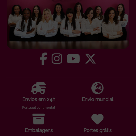
Envios em 24h
Envio mundial
Portugal continental
Embalagens
Portes grátis