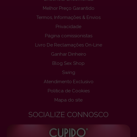
Melhor Preço Garantido
Termos, Informações & Envios
Privacidade
Página comissionistas
Livro De Reclamações On-Line
Ganhar Dinheiro
Blog Sex Shop
Swing
Atendimento Exclusivo
Politica de Cookies
Mapa do site
SOCIALIZE CONNOSCO