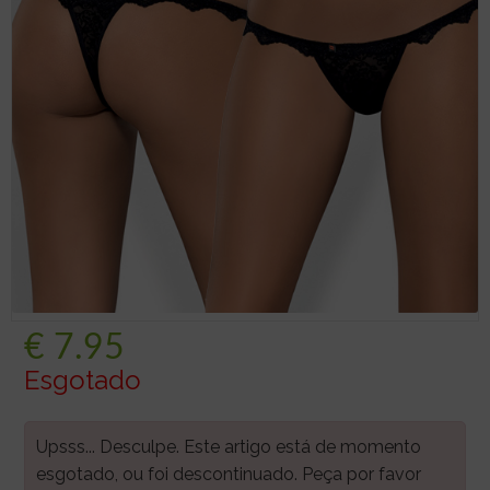
€
7.95
Esgotado
Upsss... Desculpe. Este artigo está de momento
esgotado, ou foi descontinuado. Peça por favor