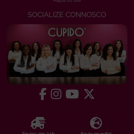
Mapa do site
SOCIALIZE CONNOSCO