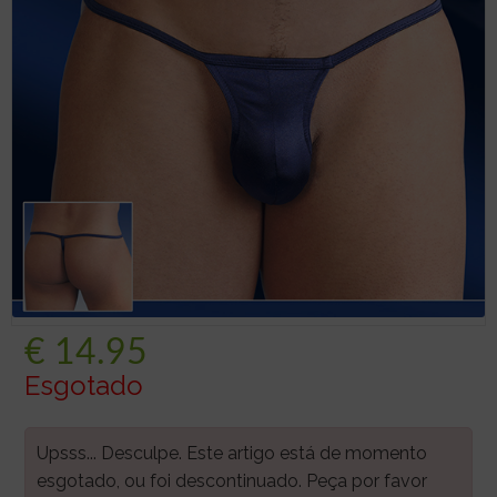
€
14.95
Esgotado
Upsss... Desculpe. Este artigo está de momento
esgotado, ou foi descontinuado. Peça por favor