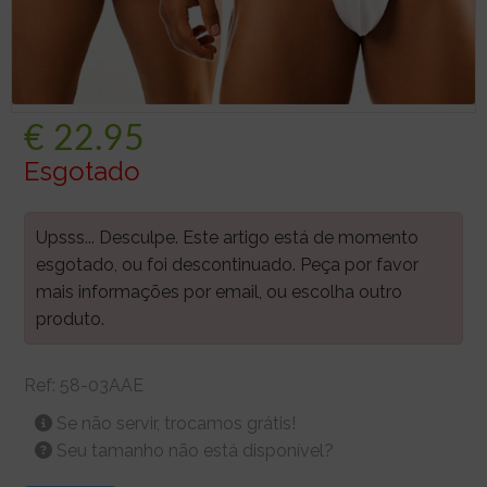
€
22.95
Esgotado
Upsss... Desculpe. Este artigo está de momento
esgotado, ou foi descontinuado. Peça por favor
mais informações por email, ou escolha outro
produto.
Ref:
58-03AAE
Se não servir, trocamos grátis!
Seu tamanho não está disponível?