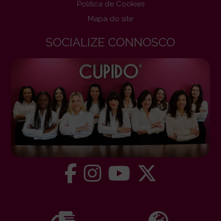
Politica de Cookies
Mapa do site
SOCIALIZE CONNOSCO