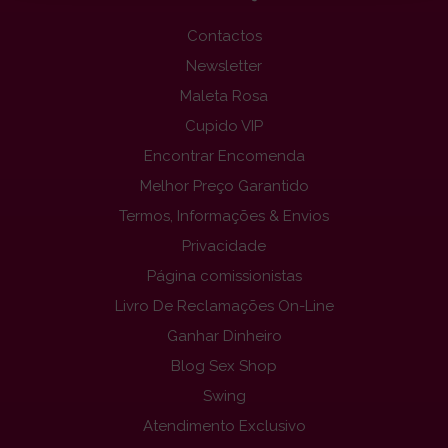
Contactos
Newsletter
Maleta Rosa
Cupido VIP
Encontrar Encomenda
Melhor Preço Garantido
Termos, Informações & Envios
Privacidade
Página comissionistas
Livro De Reclamações On-Line
Ganhar Dinheiro
Blog Sex Shop
Swing
Atendimento Exclusivo