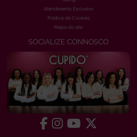
Atendimento Exclusivo
Politica de Cookies
Mapa do site
SOCIALIZE CONNOSCO