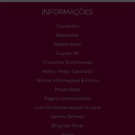
INFORMAÇÕES
Contactos
Newsletter
Maleta Rosa
Cupido VIP
Encontrar Encomenda
Melhor Preço Garantido
Termos, Informações & Envios
Privacidade
Página comissionistas
Livro De Reclamações On-Line
Ganhar Dinheiro
Blog Sex Shop
Swing