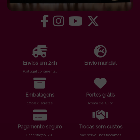
Envios em 24h
Envio mundial
Portugal continental
Embalagens
Portes grátis
100% discretas
Acima de €40*
Pagamento seguro
Trocas sem custos
Encriptação SSL
Não serve? nós trocamos