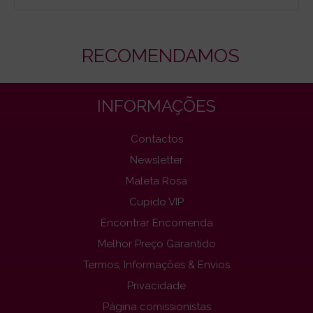
RECOMENDAMOS
INFORMAÇÕES
Contactos
Newsletter
Maleta Rosa
Cupido VIP
Encontrar Encomenda
Melhor Preço Garantido
Termos, Informações & Envios
Privacidade
Página comissionistas