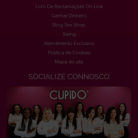
Livro De Reclamações On-Line
Ganhar Dinheiro
Blog Sex Shop
Swing
Atendimento Exclusivo
Politica de Cookies
Mapa do site
SOCIALIZE CONNOSCO