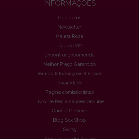
INFORMAÇÕES
Contactos
Newsletter
Maleta Rosa
Cupido VIP
Encontrar Encomenda
Melhor Preço Garantido
Termos, Informações & Envios
Privacidade
Página comissionistas
Livro De Reclamações On-Line
Ganhar Dinheiro
Blog Sex Shop
Swing
Atendimento Exclusivo