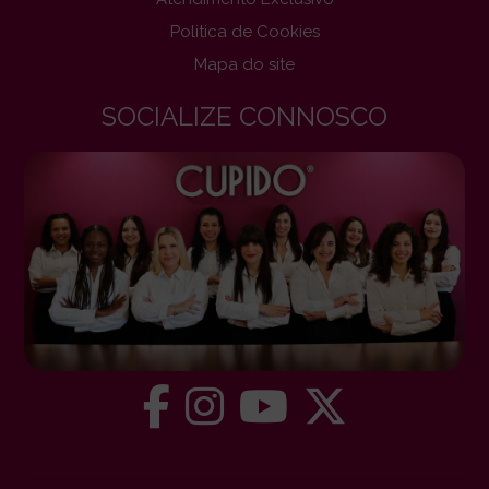
Politica de Cookies
Mapa do site
SOCIALIZE CONNOSCO