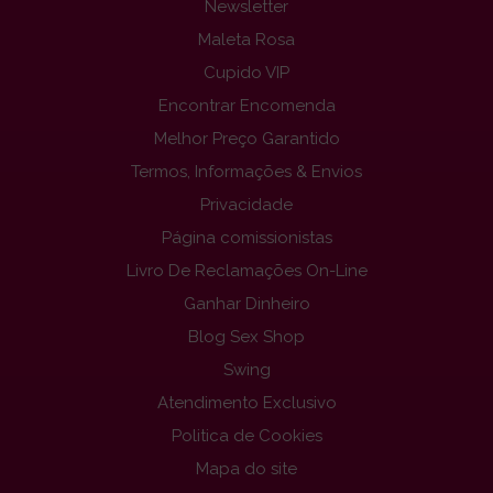
Newsletter
Maleta Rosa
Cupido VIP
Encontrar Encomenda
Melhor Preço Garantido
Termos, Informações & Envios
Privacidade
Página comissionistas
Livro De Reclamações On-Line
Ganhar Dinheiro
Blog Sex Shop
Swing
Atendimento Exclusivo
Politica de Cookies
Mapa do site