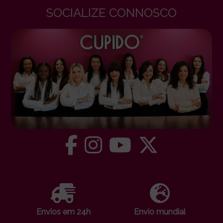
SOCIALIZE CONNOSCO
Envios em 24h
Envio mundial