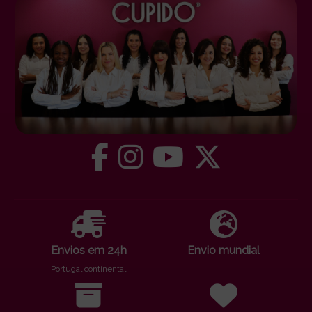
Envios em 24h
Envio mundial
Portugal continental