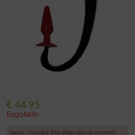
€
44.95
Esgotado
Upsss... Desculpe. Este artigo está de momento