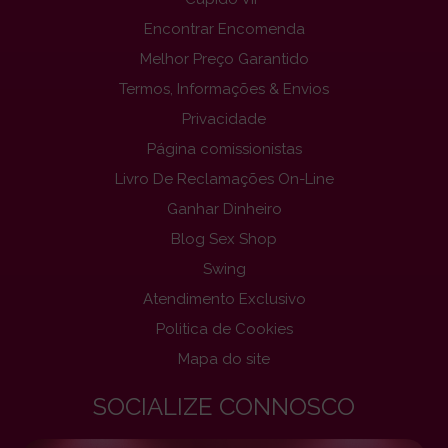
Encontrar Encomenda
Melhor Preço Garantido
Termos, Informações & Envios
Privacidade
Página comissionistas
Livro De Reclamações On-Line
Ganhar Dinheiro
Blog Sex Shop
Swing
Atendimento Exclusivo
Politica de Cookies
Mapa do site
SOCIALIZE CONNOSCO