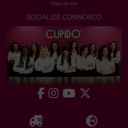
Mapa do site
SOCIALIZE CONNOSCO