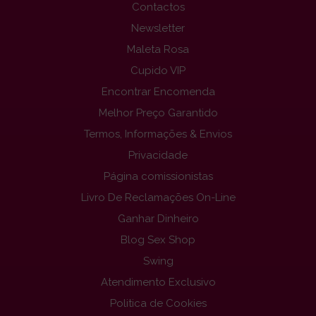
Contactos
Newsletter
Maleta Rosa
Cupido VIP
Encontrar Encomenda
Melhor Preço Garantido
Termos, Informações & Envios
Privacidade
Página comissionistas
Livro De Reclamações On-Line
Ganhar Dinheiro
Blog Sex Shop
Swing
Atendimento Exclusivo
Politica de Cookies