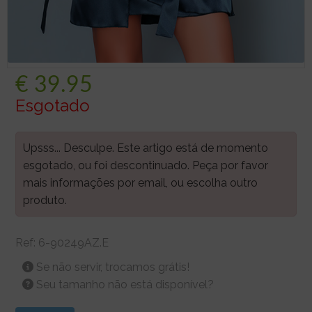
€
39.95
Esgotado
Upsss... Desculpe. Este artigo está de momento
esgotado, ou foi descontinuado. Peça por favor
mais informações por email, ou escolha outro
produto.
Ref:
6-90249AZ.E
Se não servir, trocamos grátis!
Seu tamanho não está disponível?