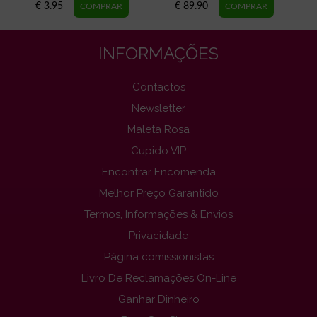
€ 3.95
€ 89.90
INFORMAÇÕES
Contactos
Newsletter
Maleta Rosa
Cupido VIP
Encontrar Encomenda
Melhor Preço Garantido
Termos, Informações & Envios
Privacidade
Página comissionistas
Livro De Reclamações On-Line
Ganhar Dinheiro