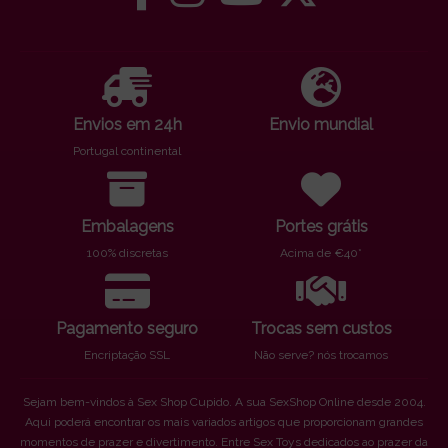
Envios em 24h
Envio mundial
Portugal continental
Embalagens
Portes grátis
100% discretas
Acima de €40*
Pagamento seguro
Trocas sem custos
Encriptação SSL
Não serve? nós trocamos
Sejam bem-vindos à Sex Shop Cupido. A sua SexShop Online desde 2004.
Aqui poderá encontrar os mais variados artigos que proporcionam grandes
momentos de prazer e divertimento. Entre Sex Toys dedicados ao prazer da