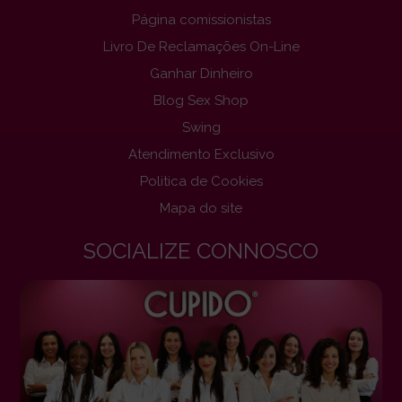
Página comissionistas
Livro De Reclamações On-Line
Ganhar Dinheiro
Blog Sex Shop
Swing
Atendimento Exclusivo
Politica de Cookies
Mapa do site
SOCIALIZE CONNOSCO