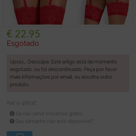
€
22.95
Esgotado
Upsss... Desculpe. Este artigo está de momento
esgotado, ou foi descontinuado. Peça por favor
mais informações por email, ou escolha outro
produto.
Ref:
5-4663E
Se não servir, trocamos grátis!
Seu tamanho não está disponível?