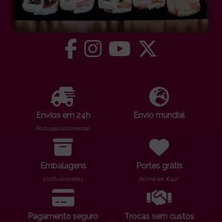
Envios em 24h
Envio mundial
Portugal continental
Embalagens
Portes grátis
100% discretas
Acima de €40*
Pagamento seguro
Trocas sem custos