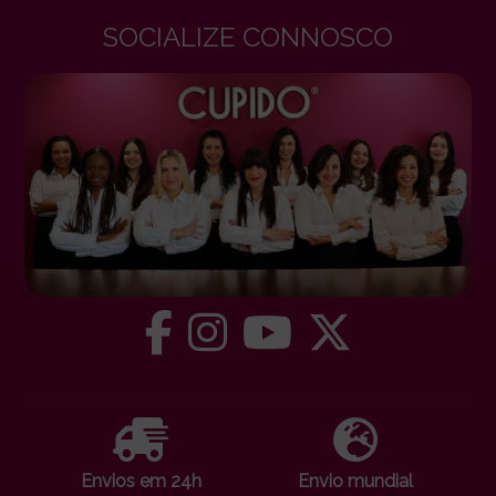
SOCIALIZE CONNOSCO
Envios em 24h
Envio mundial