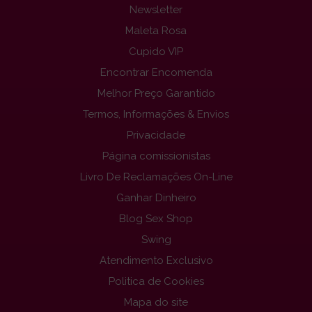
Newsletter
Maleta Rosa
Cupido VIP
Encontrar Encomenda
Melhor Preço Garantido
Termos, Informações & Envios
Privacidade
Página comissionistas
Livro De Reclamações On-Line
Ganhar Dinheiro
Blog Sex Shop
Swing
Atendimento Exclusivo
Politica de Cookies
Mapa do site