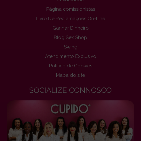
Página comissionistas
Livro De Reclamações On-Line
Ganhar Dinheiro
Blog Sex Shop
Swing
Atendimento Exclusivo
Politica de Cookies
Mapa do site
SOCIALIZE CONNOSCO