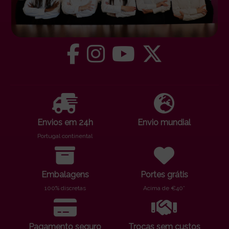
Envios em 24h
Envio mundial
Portugal continental
Embalagens
Portes grátis
100% discretas
Acima de €40*
Pagamento seguro
Trocas sem custos