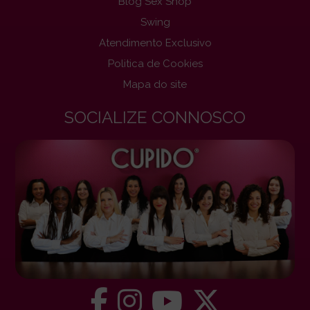
Blog Sex Shop
Swing
Atendimento Exclusivo
Politica de Cookies
Mapa do site
SOCIALIZE CONNOSCO