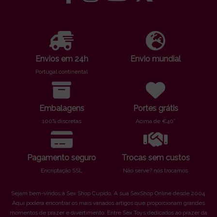
Envios em 24h
Envio mundial
Portugal continental
Embalagens
Portes grátis
100% discretas
Acima de €40*
Pagamento seguro
Trocas sem custos
Encriptação SSL
Não serve? nós trocamos
Sejam bem-vindos à Sex Shop Cupido. A sua SexShop Online desde 2004.
Aqui poderá encontrar os mais variados artigos que proporcionam grandes
momentos de prazer e divertimento. Entre Sex Toys dedicados ao prazer da