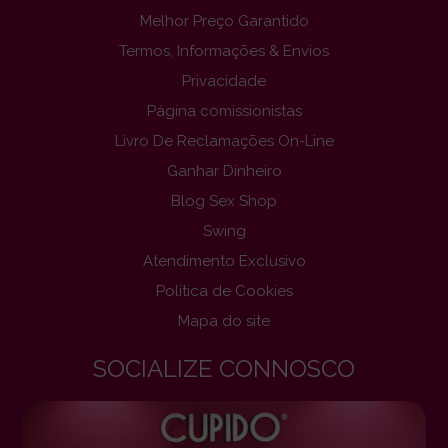
Melhor Preço Garantido
Termos, Informações & Envios
Privacidade
Página comissionistas
Livro De Reclamações On-Line
Ganhar Dinheiro
Blog Sex Shop
Swing
Atendimento Exclusivo
Politica de Cookies
Mapa do site
SOCIALIZE CONNOSCO