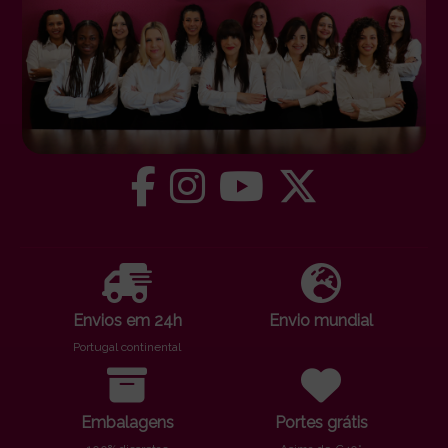
Envios em 24h
Envio mundial
Portugal continental
Embalagens
Portes grátis