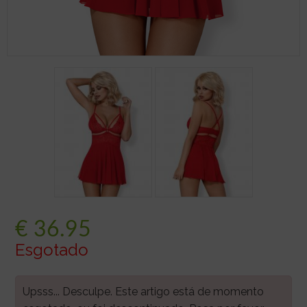
€
36.95
Esgotado
Upsss... Desculpe. Este artigo está de momento