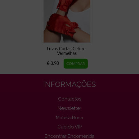
Luvas Curtas Cetim -
Vermelhas
€ 3.90
INFORMAÇÕES
Contactos
Newsletter
Maleta Rosa
Cupido VIP
Encontrar Encomenda