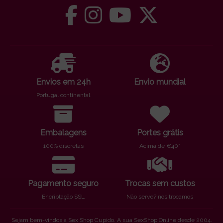
Envios em 24h
Envio mundial
Portugal continental
Embalagens
Portes grátis
100% discretas
Acima de €40*
Pagamento seguro
Trocas sem custos
Encriptação SSL
Não serve? nós trocamos
Sejam bem-vindos à Sex Shop Cupido. A sua SexShop Online desde 2004.