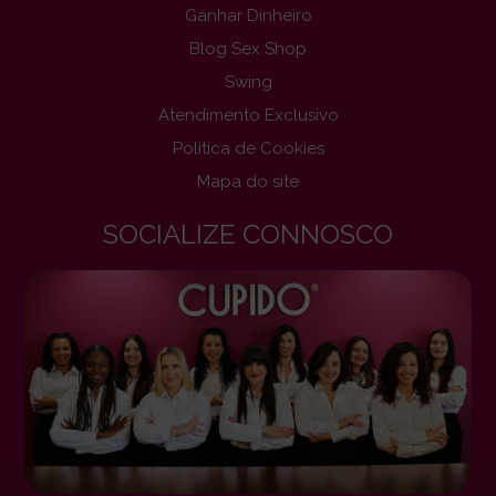
Ganhar Dinheiro
Blog Sex Shop
Swing
Atendimento Exclusivo
Politica de Cookies
Mapa do site
SOCIALIZE CONNOSCO