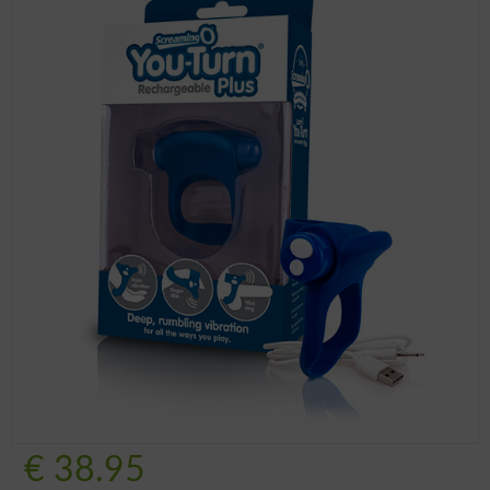
€
38.95