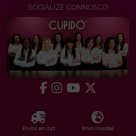
SOCIALIZE CONNOSCO
Envios em 24h
Envio mundial