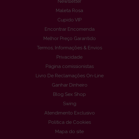
Newsletter
Maleta Rosa
Cupido VIP
Encontrar Encomenda
Melhor Preço Garantido
Termos, Informações & Envios
Privacidade
Página comissionistas
Livro De Reclamações On-Line
Ganhar Dinheiro
Blog Sex Shop
Swing
Atendimento Exclusivo
Politica de Cookies
Mapa do site