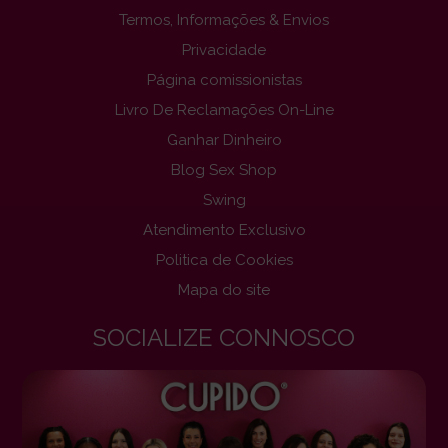
Termos, Informações & Envios
Privacidade
Página comissionistas
Livro De Reclamações On-Line
Ganhar Dinheiro
Blog Sex Shop
Swing
Atendimento Exclusivo
Politica de Cookies
Mapa do site
SOCIALIZE CONNOSCO