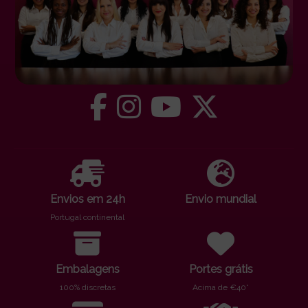
Envios em 24h
Envio mundial
Portugal continental
Embalagens
Portes grátis
100% discretas
Acima de €40*