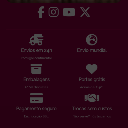
Envios em 24h
Envio mundial
Portugal continental
Embalagens
Portes grátis
100% discretas
Acima de €40*
Pagamento seguro
Trocas sem custos
Encriptação SSL
Não serve? nós trocamos