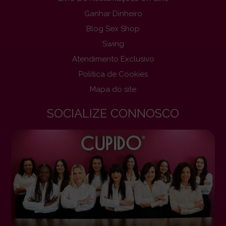
Ganhar Dinheiro
Blog Sex Shop
Swing
Atendimento Exclusivo
Politica de Cookies
Mapa do site
SOCIALIZE CONNOSCO