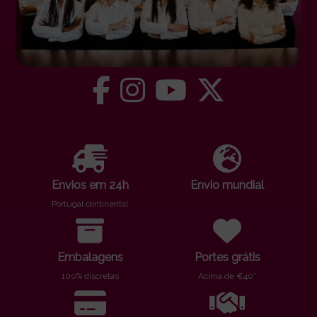
Envios em 24h
Envio mundial
Portugal continental
Embalagens
Portes grátis
100% discretas
Acima de €40*