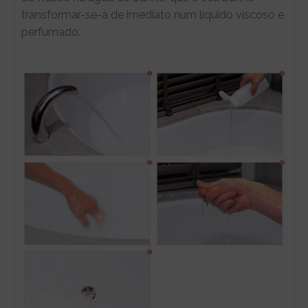
transformar-se-à de imediato num líquido viscoso e
perfumado.