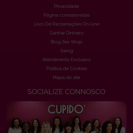
Privacidade
Página comissionistas
Livro De Reclamações On-Line
Ganhar Dinheiro
Blog Sex Shop
Swing
Atendimento Exclusivo
Politica de Cookies
Mapa do site
SOCIALIZE CONNOSCO