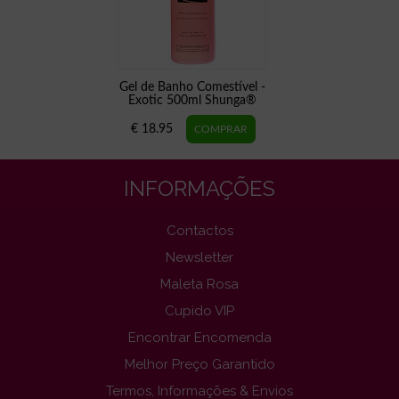
Gel de Banho Comestível -
Exotic 500ml Shunga®
€ 18.95
INFORMAÇÕES
Contactos
Newsletter
Maleta Rosa
Cupido VIP
Encontrar Encomenda
Melhor Preço Garantido
Termos, Informações & Envios