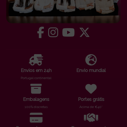
Envios em 24h
Envio mundial
Portugal continental
Embalagens
Portes grátis
100% discretas
Acima de €40*