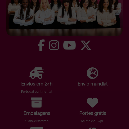
Envios em 24h
Envio mundial
Portugal continental
Embalagens
Portes grátis
100% discretas
Acima de €40*