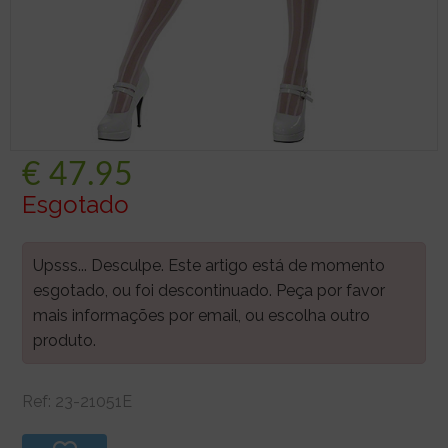
€
47.95
Esgotado
Upsss... Desculpe. Este artigo está de momento
esgotado, ou foi descontinuado. Peça por favor
mais informações por email, ou escolha outro
produto.
Ref:
23-21051E