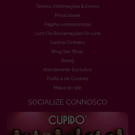
Termos, Informações & Envios
Privacidade
Página comissionistas
Livro De Reclamações On-Line
Ganhar Dinheiro
Blog Sex Shop
Swing
Atendimento Exclusivo
Politica de Cookies
Mapa do site
SOCIALIZE CONNOSCO