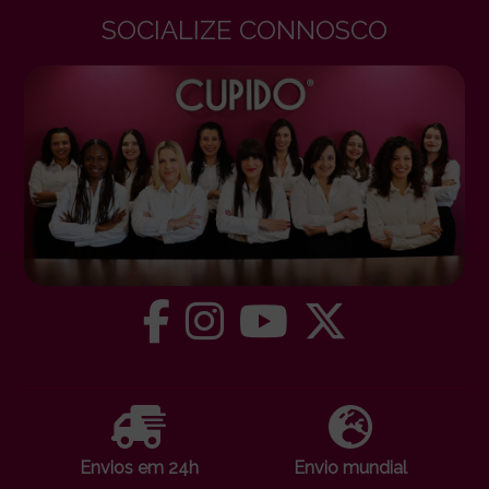
SOCIALIZE CONNOSCO
Envios em 24h
Envio mundial