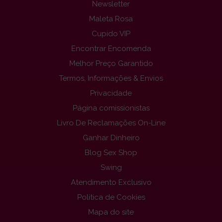
Newsletter
Maleta Rosa
Cupido VIP
Encontrar Encomenda
Melhor Preço Garantido
Termos, Informações & Envios
Privacidade
Página comissionistas
Livro De Reclamações On-Line
Ganhar Dinheiro
Blog Sex Shop
Swing
Atendimento Exclusivo
Politica de Cookies
Mapa do site