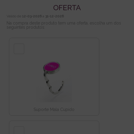
OFERTA
Válido de
12-03-2026
a
31-12-2026
Na compra deste produto tem uma oferta, escolha um dos
seguintes produtos:
Suporte Mala Cupido