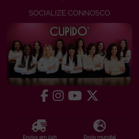
SOCIALIZE CONNOSCO
Envios em 24h
Envio mundial