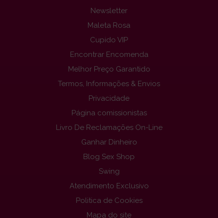
Newsletter
Maleta Rosa
Cupido VIP
Encontrar Encomenda
Melhor Preço Garantido
Termos, Informações & Envios
Privacidade
Página comissionistas
Livro De Reclamações On-Line
Ganhar Dinheiro
Blog Sex Shop
Swing
Atendimento Exclusivo
Politica de Cookies
Mapa do site