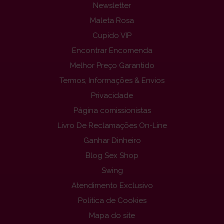
Newsletter
Maleta Rosa
Cupido VIP
Encontrar Encomenda
Melhor Preço Garantido
Termos, Informações & Envios
Privacidade
Página comissionistas
Livro De Reclamações On-Line
Ganhar Dinheiro
Blog Sex Shop
Swing
Atendimento Exclusivo
Politica de Cookies
Mapa do site