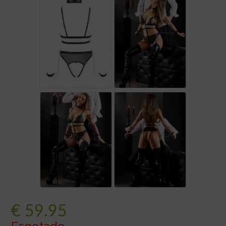
€
59.95