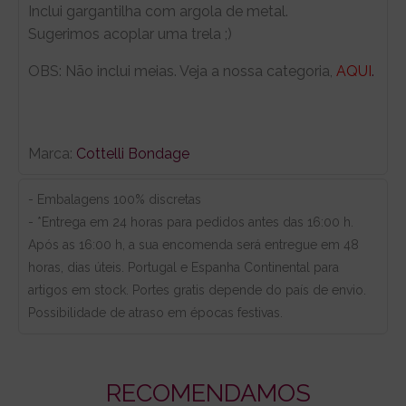
Inclui gargantilha com argola de metal.
Sugerimos acoplar uma trela ;)
OBS: Não inclui meias. Veja a nossa categoria,
AQUI
.
Marca:
Cottelli Bondage
- Embalagens 100% discretas
- *Entrega em 24 horas para pedidos antes das 16:00 h.
Após as 16:00 h, a sua encomenda será entregue em 48
horas, dias úteis. Portugal e Espanha Continental para
artigos em stock. Portes gratis depende do país de envio.
Possibilidade de atraso em épocas festivas.
RECOMENDAMOS