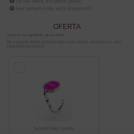
Se não servir, trocamos grátis!
Seu tamanho não está disponível?
OFERTA
Válido de
12-03-2026
a
31-12-2026
Na compra deste produto tem uma oferta, escolha um dos
seguintes produtos:
Suporte Mala Cupido