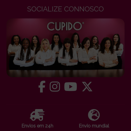
SOCIALIZE CONNOSCO
Envios em 24h
Envio mundial