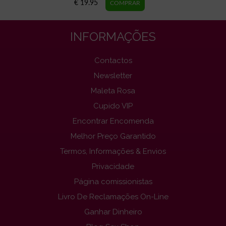
€ 19.95
INFORMAÇÕES
Contactos
Newsletter
Maleta Rosa
Cupido VIP
Encontrar Encomenda
Melhor Preço Garantido
Termos, Informações & Envios
Privacidade
Página comissionistas
Livro De Reclamações On-Line
Ganhar Dinheiro