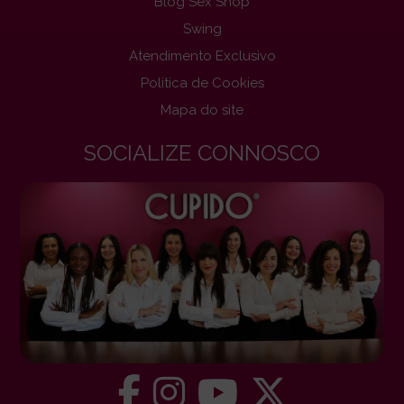
Blog Sex Shop
Swing
Atendimento Exclusivo
Politica de Cookies
Mapa do site
SOCIALIZE CONNOSCO