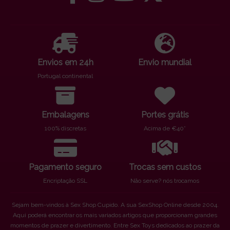
Envios em 24h
Envio mundial
Portugal continental
Embalagens
Portes grátis
100% discretas
Acima de €40*
Pagamento seguro
Trocas sem custos
Encriptação SSL
Não serve? nós trocamos
Sejam bem-vindos à Sex Shop Cupido. A sua SexShop Online desde 2004.
Aqui poderá encontrar os mais variados artigos que proporcionam grandes
momentos de prazer e divertimento. Entre Sex Toys dedicados ao prazer da