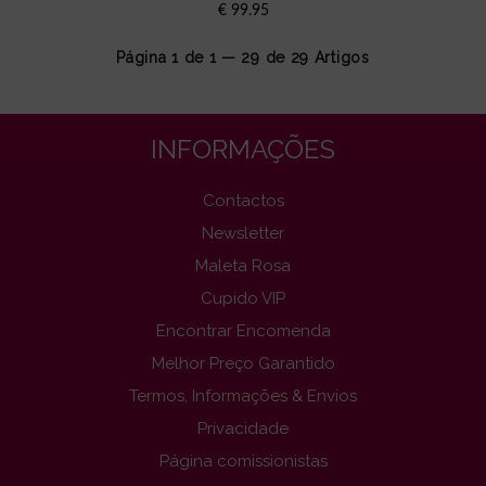
€
99.95
Página 1 de 1 — 29 de
29
Artigos
INFORMAÇÕES
Contactos
Newsletter
Maleta Rosa
Cupido VIP
Encontrar Encomenda
Melhor Preço Garantido
Termos, Informações & Envios
Privacidade
Página comissionistas