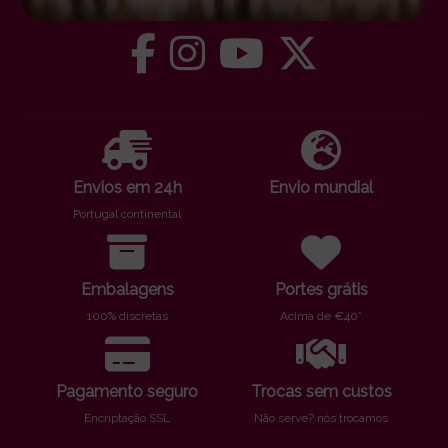
Envios em 24h
Envio mundial
Portugal continental
Embalagens
Portes grátis
100% discretas
Acima de €40*
Pagamento seguro
Trocas sem custos
Encriptação SSL
Não serve? nós trocamos