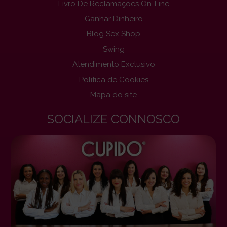
Livro De Reclamações On-Line
Ganhar Dinheiro
Blog Sex Shop
Swing
Atendimento Exclusivo
Politica de Cookies
Mapa do site
SOCIALIZE CONNOSCO