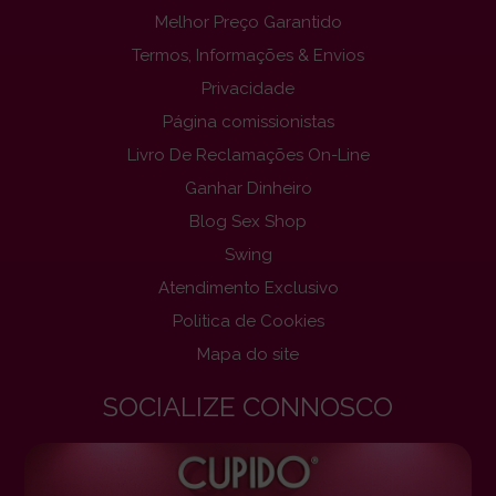
Melhor Preço Garantido
Termos, Informações & Envios
Privacidade
Página comissionistas
Livro De Reclamações On-Line
Ganhar Dinheiro
Blog Sex Shop
Swing
Atendimento Exclusivo
Politica de Cookies
Mapa do site
SOCIALIZE CONNOSCO