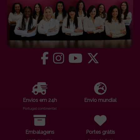
Envios em 24h
Envio mundial
Portugal continental
Embalagens
Portes grátis