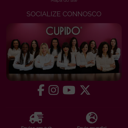
Mapa do site
SOCIALIZE CONNOSCO