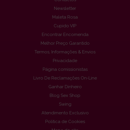
Newsletter
Maleta Rosa
Cupido VIP
Encontrar Encomenda
Melhor Preço Garantido
Termos, Informações & Envios
Privacidade
Página comissionistas
Livro De Reclamações On-Line
Ganhar Dinheiro
Blog Sex Shop
Swing
Atendimento Exclusivo
Politica de Cookies