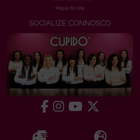
Mapa do site
SOCIALIZE CONNOSCO