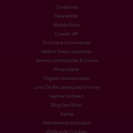
Contactos
Newsletter
Maleta Rosa
Cupido VIP
Encontrar Encomenda
Melhor Preço Garantido
Termos, Informações & Envios
Privacidade
Página comissionistas
Livro De Reclamações On-Line
Ganhar Dinheiro
Blog Sex Shop
Swing
Atendimento Exclusivo
Politica de Cookies