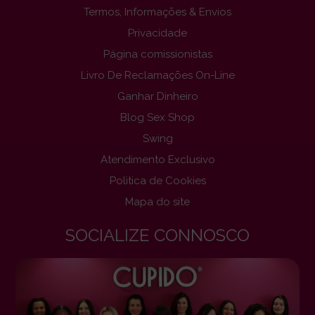
Termos, Informações & Envios
Privacidade
Página comissionistas
Livro De Reclamações On-Line
Ganhar Dinheiro
Blog Sex Shop
Swing
Atendimento Exclusivo
Politica de Cookies
Mapa do site
SOCIALIZE CONNOSCO