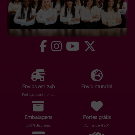
Envios em 24h
Envio mundial
Portugal continental
Embalagens
Portes grátis
100% discretas
Acima de €40*