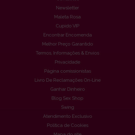
Newsletter
Maleta Rosa
Cupido VIP
Encontrar Encomenda
Melhor Preço Garantido
Termos, Informações & Envios
Privacidade
Página comissionistas
Livro De Reclamações On-Line
Ganhar Dinheiro
Blog Sex Shop
Swing
Atendimento Exclusivo
Politica de Cookies
Mapa do site