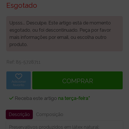
Esgotado
Upsss... Desculpe. Este artigo está de momento
esgotado, ou foi descontinuado. Peça por favor
mais informações por email, ou escolha outro
produto.
Ref:
85-5728711
Adicionar
favorito
Receba este artigo
na terça-feira*
Descrição
Composição
Preservativos produzidos em látex natural;