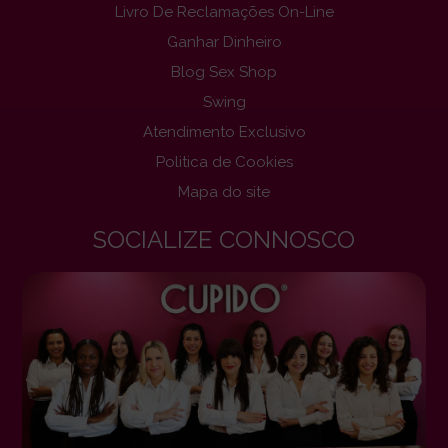
Livro De Reclamações On-Line
Ganhar Dinheiro
Blog Sex Shop
Swing
Atendimento Exclusivo
Politica de Cookies
Mapa do site
SOCIALIZE CONNOSCO