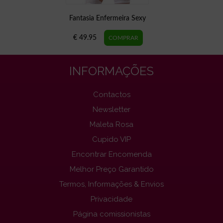
Fantasia Enfermeira Sexy
€ 49.95
INFORMAÇÕES
Contactos
Newsletter
Maleta Rosa
Cupido VIP
Encontrar Encomenda
Melhor Preço Garantido
Termos, Informações & Envios
Privacidade
Página comissionistas