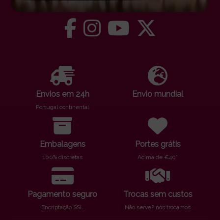
Envios em 24h
Envio mundial
Portugal continental
Embalagens
Portes grátis
100% discretas
Acima de €40*
Pagamento seguro
Trocas sem custos
Encriptação SSL
Não serve? nós trocamos