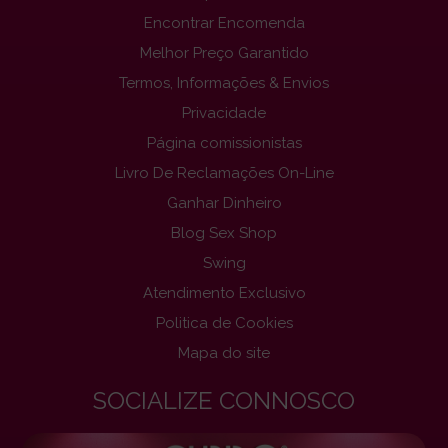
Encontrar Encomenda
Melhor Preço Garantido
Termos, Informações & Envios
Privacidade
Página comissionistas
Livro De Reclamações On-Line
Ganhar Dinheiro
Blog Sex Shop
Swing
Atendimento Exclusivo
Politica de Cookies
Mapa do site
SOCIALIZE CONNOSCO