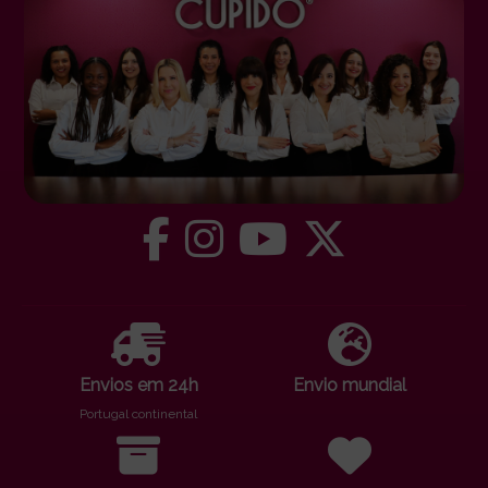
Envios em 24h
Envio mundial
Portugal continental