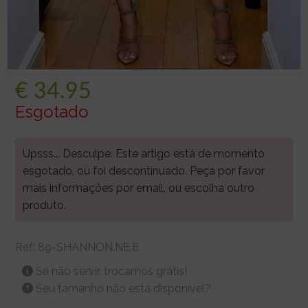
€
34.95
Esgotado
Upsss... Desculpe. Este artigo está de momento
esgotado, ou foi descontinuado. Peça por favor
mais informações por email, ou escolha outro
produto.
Ref:
89-SHANNON.NE.E
Se não servir, trocamos grátis!
Seu tamanho não está disponível?