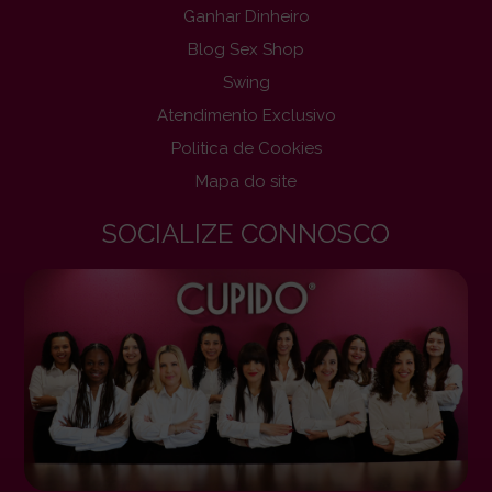
Ganhar Dinheiro
Blog Sex Shop
Swing
Atendimento Exclusivo
Politica de Cookies
Mapa do site
SOCIALIZE CONNOSCO