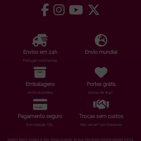
Envios em 24h
Envio mundial
Portugal continental
Embalagens
Portes grátis
100% discretas
Acima de €40*
Pagamento seguro
Trocas sem custos
Encriptação SSL
Não serve? nós trocamos
Sejam bem-vindos à Sex Shop Cupido. A sua SexShop Online desde 2004.