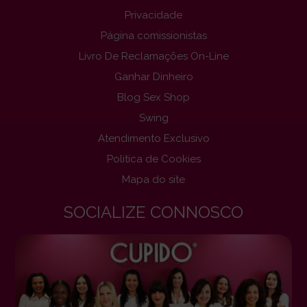
Privacidade
Página comissionistas
Livro De Reclamações On-Line
Ganhar Dinheiro
Blog Sex Shop
Swing
Atendimento Exclusivo
Politica de Cookies
Mapa do site
SOCIALIZE CONNOSCO