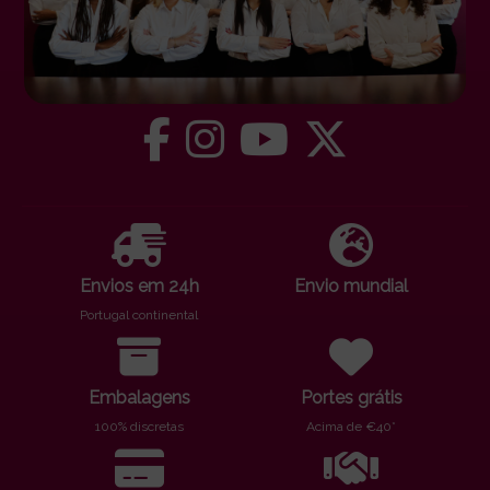
Envios em 24h
Envio mundial
Portugal continental
Embalagens
Portes grátis
100% discretas
Acima de €40*