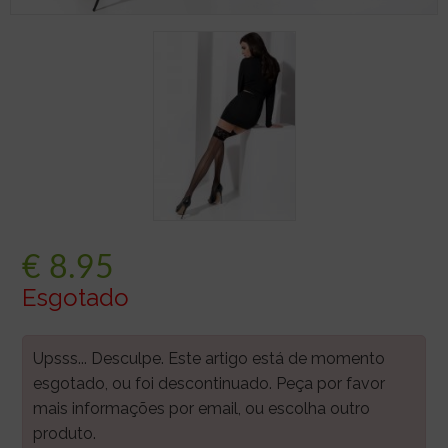
€
8.95
Esgotado
Upsss... Desculpe. Este artigo está de momento
esgotado, ou foi descontinuado. Peça por favor
mais informações por email, ou escolha outro
produto.