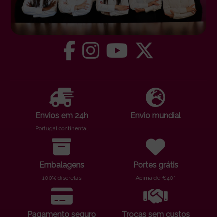
Envios em 24h
Envio mundial
Portugal continental
Embalagens
Portes grátis
100% discretas
Acima de €40*
Pagamento seguro
Trocas sem custos