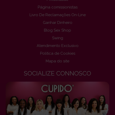
Página comissionistas
Livro De Reclamações On-Line
Ganhar Dinheiro
Blog Sex Shop
Swing
Atendimento Exclusivo
Politica de Cookies
Mapa do site
SOCIALIZE CONNOSCO